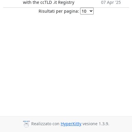
with the ccTLD .it Registry
07 Apr '25
Risultati per pagina:
Realizzato con
HyperKitty
vesione 1.3.9.