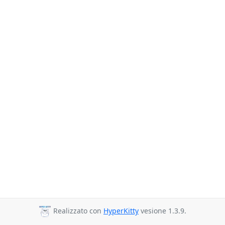
Realizzato con
HyperKitty
vesione 1.3.9.