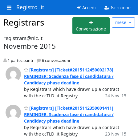
Registro .it
Accedi
Iscrizione
Registrars
mese
Conversazione
registrars@nic.it
Novembre 2015
1 partecipanti
6 conversazioni
[Registrars] [Ticket#2015112450002178]
REMINDER: Scadenza fase di candidatura /
Candidacy phase deadline
by Registrars which have drawn up a contract
with the ccTLD .it Registry
24 Nov '15
[Registrars] [Ticket#2015112350001411]
REMINDER: Scadenza fase di candidatura /
Candidacy phase deadline
by Registrars which have drawn up a contract
with the ccTLD .it Registry
23 Nov '15