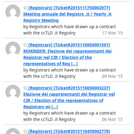
[Registrars] [Ticket#2015111750002977]
Meeting annuale del Registro .it / Yearly .it
Registry Meeting
by Registrars which have drawn up a contract
with the ccTLD .it Registry
17 Nov '15
[Registrars] [Ticket#2015110950001501]
REMINDER: Elezione dei rappresentanti dei
Registrar nel CIR / Election of the
representatives of Reg [...]
by Registrars which have drawn up a contract
with the ccTLD .it Registry
09 Nov '15
[Registrars] [Ticket#2015110650003237]
Elezione dei rappresentanti dei Registrar nel
CIR / Election of the representatives of
Registrars wi [...]
by Registrars which have drawn up a contract
with the ccTLD .it Registry
06 Nov '15
[Registrars] [Ticket#2015110450002778]