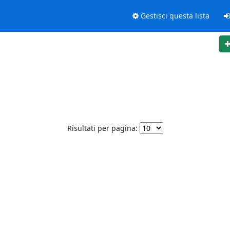
Gestisci questa lista
Risultati per pagina: