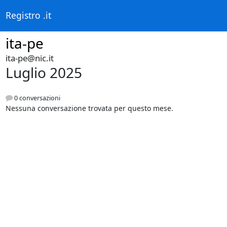
Registro .it
ita-pe
ita-pe@nic.it
Luglio 2025
0 conversazioni
Nessuna conversazione trovata per questo mese.