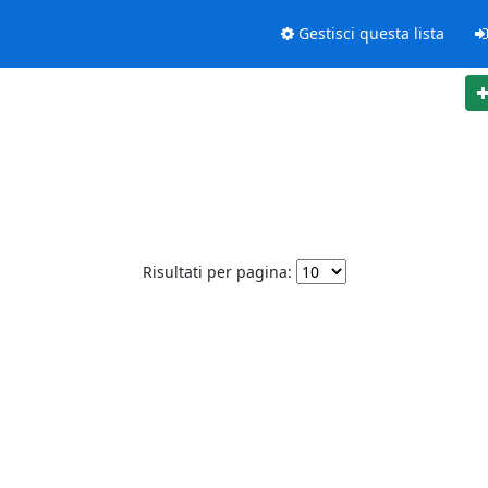
Gestisci questa lista
Risultati per pagina: