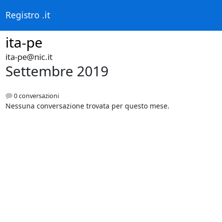
Registro .it
ita-pe
ita-pe@nic.it
Settembre 2019
0 conversazioni
Nessuna conversazione trovata per questo mese.