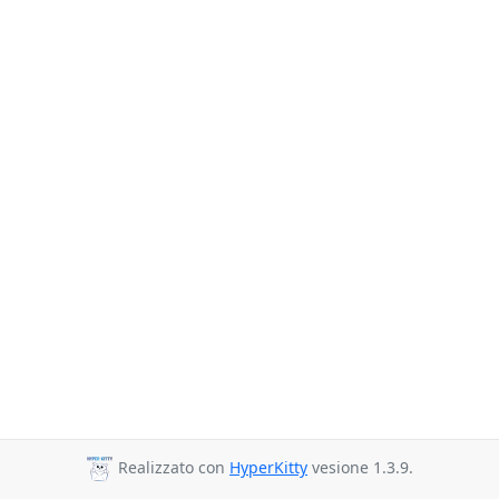
Realizzato con
HyperKitty
vesione 1.3.9.