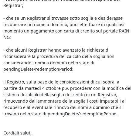
Registrar;

- che se un Registrar si trovasse sotto soglia e desiderasse 
recuperare un nome a dominio, puo' effettuare in qualsiasi 
momento un pagamento con carta di credito sul portale RAIN-
NG;

- che alcuni Registrar hanno avanzato la richiesta di 
riconsiderare la procedura del calcolo della soglia non 
considerando i nomi a dominio nello stato di 
pendingDelete/redemptionPeriod;

il Registro, sulla base delle considerazioni di cui sopra, a 
partire da martedi 4 ottobre p.v. procedera' con la modifica del 
sistema di calcolo della soglia di credito di un Registrar, 
rimuovendo dall'ammontare della soglia i costi imputabili al 
recupero e all'eventuale rinnovo dei nomi a dominio che si 
trovano nello stato di pendingDelete/redemptionPeriod.

Cordiali saluti,
