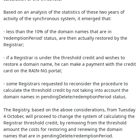
Based on an analysis of the statistics of these two years of 
activity of the synchronous system, it emerged that:

- less than the 10% of the domain names that are in 
‘redemptionPeriod’ status, are then actually restored by the 
Registrar;

- if a Registrar is under the threshold credit and wishes to 
restore a domain name, he can make a payment with the credit 
card on the RAIN-NG portal;

- some Registrars requested to reconsider the procedure to 
calculate the threshold credit by not taking into account the 
domain names in pendingDelete/redemptionPeriod status.

The Registry, based on the above considerations, from Tuesday 
4 October, will proceed to change the system of calculating the 
Registrar threshold credit, by removing from the threshold 
amount the costs for restoring and renewing the domain 
names that are in pendingDelete/redemptionPeriod.
