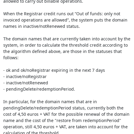
allowed to carry out billable operations.

When the Registrar credit runs out “Out of funds: only not 
invoiced operations are allowed”, the system puts the domain 
names in inactive/notRenewed status.

The domain names that are currently taken into account by the 
system, in order to calculate the threshold credit according to 
the algorithm defined above, are those in the statuses that 
follows:

- ok and ok/noRegistrar expiring in the next 7 days

- inactive/noRegistrar

- inactive/notRenewed

- pendingDelete/redemptionPeriod.

In particular, for the domain names that are in 
pendingDelete/redemptionPeriod status, currently both the 
cost of 4,50 euros + VAT for the possible renewal of the domain 
name and the cost of the "restore from redemptionPeriod" 
operation, still 4,50 euros + VAT, are taken into account for the 
calculation of the threshold.
