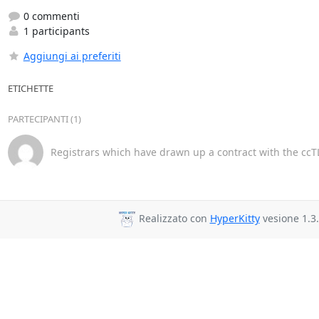
0 commenti
1 participants
Aggiungi ai preferiti
ETICHETTE
PARTECIPANTI (1)
Registrars which have drawn up a contract with the ccTL
Realizzato con
HyperKitty
vesione 1.3.