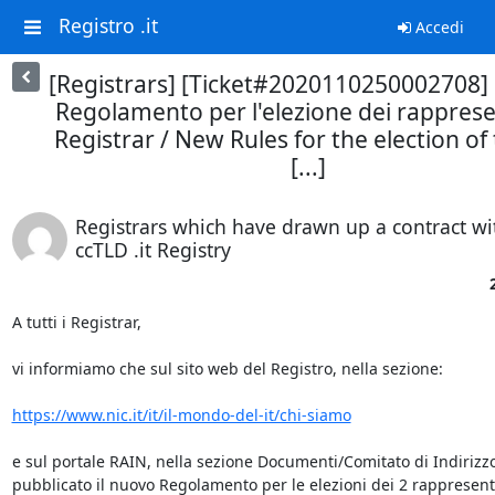
Registro .it
Accedi
[Registrars] [Ticket#2020110250002708
Regolamento per l'elezione dei rapprese
Registrar / New Rules for the election of
[...]
Registrars which have drawn up a contract wi
ccTLD .it Registry
A tutti i Registrar,

vi informiamo che sul sito web del Registro, nella sezione:

https://www.nic.it/it/il-mondo-del-it/chi-siamo
e sul portale RAIN, nella sezione Documenti/Comitato di Indirizzo,
pubblicato il nuovo Regolamento per le elezioni dei 2 rappresenta