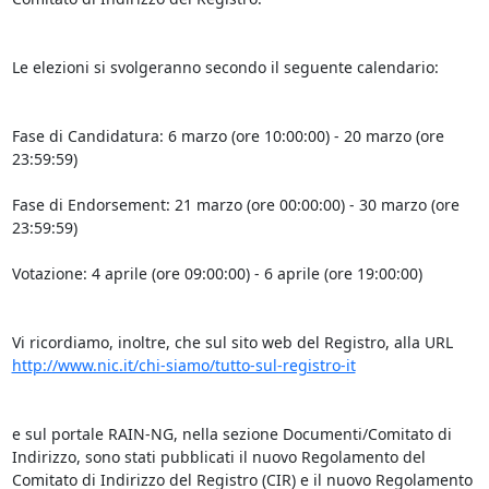
Le elezioni si svolgeranno secondo il seguente calendario:

Fase di Candidatura: 6 marzo (ore 10:00:00) - 20 marzo (ore 
23:59:59)

Fase di Endorsement: 21 marzo (ore 00:00:00) - 30 marzo (ore 
23:59:59)

Votazione: 4 aprile (ore 09:00:00) - 6 aprile (ore 19:00:00)

Vi ricordiamo, inoltre, che sul sito web del Registro, alla URL 
http://www.nic.it/chi-siamo/tutto-sul-registro-it
e sul portale RAIN-NG, nella sezione Documenti/Comitato di 
Indirizzo, sono stati pubblicati il nuovo Regolamento del 
Comitato di Indirizzo del Registro (CIR) e il nuovo Regolamento 