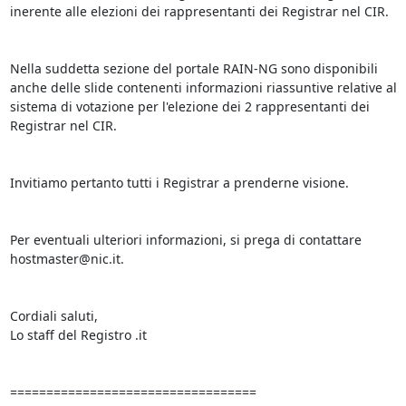
inerente alle elezioni dei rappresentanti dei Registrar nel CIR.

Nella suddetta sezione del portale RAIN-NG sono disponibili 
anche delle slide contenenti informazioni riassuntive relative al 
sistema di votazione per l'elezione dei 2 rappresentanti dei 
Registrar nel CIR.

Invitiamo pertanto tutti i Registrar a prenderne visione.

Per eventuali ulteriori informazioni, si prega di contattare 
hostmaster@nic.it.

Cordiali saluti,

Lo staff del Registro .it

==================================
