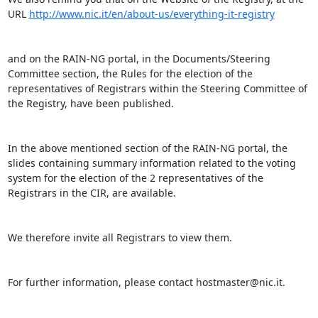
URL 
http://www.nic.it/en/about-us/everything-it-registry
and on the RAIN-NG portal, in the Documents/Steering 
Committee section, the Rules for the election of the 
representatives of Registrars within the Steering Committee of 
the Registry, have been published.

In the above mentioned section of the RAIN-NG portal, the 
slides containing summary information related to the voting 
system for the election of the 2 representatives of the 
Registrars in the CIR, are available.

We therefore invite all Registrars to view them.

For further information, please contact hostmaster@nic.it.
