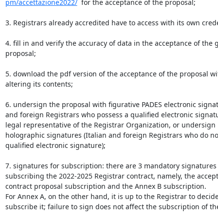
pm/accettazione2022/
  for the acceptance of the proposal; 

3. Registrars already accredited have to access with its own creden
4. fill in and verify the accuracy of data in the acceptance of the 
proposal;

5. download the pdf version of the acceptance of the proposal wi
altering its contents;

6. undersign the proposal with figurative PADES electronic signatu
and foreign Registrars who possess a qualified electronic signatu
legal representative of the Registrar Organization, or undersign i
holographic signatures (Italian and foreign Registrars who do no
qualified electronic signature);

7. signatures for subscription: there are 3 mandatory signatures f
subscribing the 2022-2025 Registrar contract, namely, the accept
contract proposal subscription and the Annex B subscription.  

For Annex A, on the other hand, it is up to the Registrar to decid
subscribe it; failure to sign does not affect the subscription of the