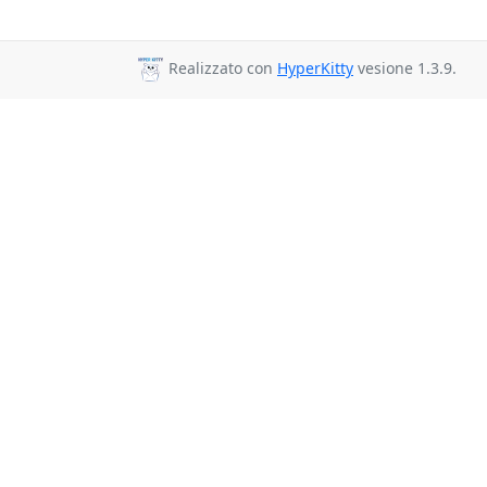
Realizzato con
HyperKitty
vesione 1.3.9.