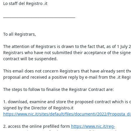
Lo staff del Registro .it

_________________________________________

To all Registrars,

The attention of Registrars is drawn to the fact that, as of 1 July 2
Registrars who have not submitted their acceptance of the signed
contract will be suspended.

This email does not concern Registrars that have already sent the
proposal and received a positive reply by e-mail from the .it Regist
The steps to follow to finalise the Registrar Contract are:

1. download, examine and store the proposed contract which is di
signed by the Director of Registro.it 
https://www.nic.it/sites/default/files/documenti/2022/Proposta_di_
2. access the online prefilled form 
https://www.nic.it/reg-