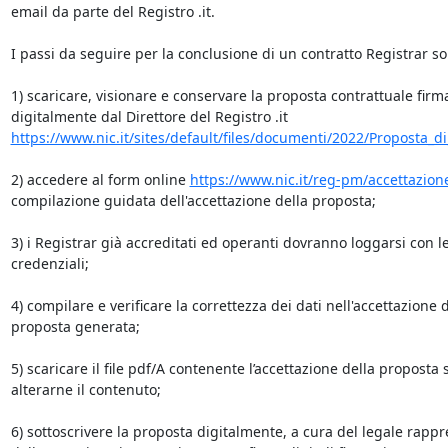
email da parte del Registro .it.  

I passi da seguire per la conclusione di un contratto Registrar son
1) scaricare, visionare e conservare la proposta contrattuale firma
digitalmente dal Direttore del Registro .it 
https://www.nic.it/sites/default/files/documenti/2022/Proposta_di_
2) accedere al form online 
https://www.nic.it/reg-pm/accettazion
compilazione guidata dell'accettazione della proposta;

3) i Registrar già accreditati ed operanti dovranno loggarsi con le
credenziali;

4) compilare e verificare la correttezza dei dati nell'accettazione d
proposta generata;

5) scaricare il file pdf/A contenente l’accettazione della proposta 
alterarne il contenuto;

6) sottoscrivere la proposta digitalmente, a cura del legale rappr