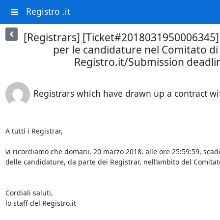
Registro .it
[Registrars] [Ticket#2018031950006345
per le candidature nel Comitato di 
Registro.it/Submission deadline
Registrars which have drawn up a contract wit
A tutti i Registrar,

vi ricordiamo che domani, 20 marzo 2018, alle ore 25:59:59, scade
delle candidature, da parte dei Registrar, nell’ambito del Comitato 
Cordiali saluti,

lo staff del Registro.it
