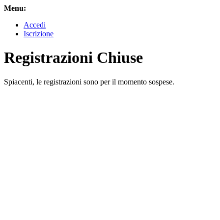
Menu:
Accedi
Iscrizione
Registrazioni Chiuse
Spiacenti, le registrazioni sono per il momento sospese.