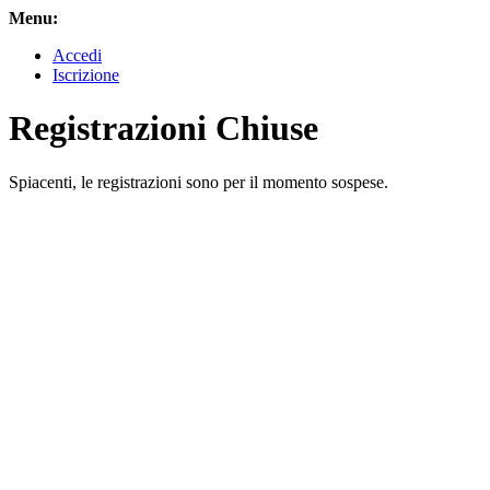
Menu:
Accedi
Iscrizione
Registrazioni Chiuse
Spiacenti, le registrazioni sono per il momento sospese.