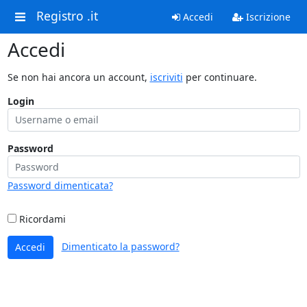
Registro .it
Accedi
Iscrizione
Accedi
Se non hai ancora un account,
iscriviti
per continuare.
Login
Password
Password dimenticata?
Ricordami
Dimenticato la password?
Accedi