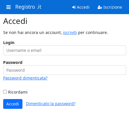
Registro .it
Accedi
Iscrizione
Accedi
Se non hai ancora un account,
iscriviti
per continuare.
Login
Password
Password dimenticata?
Ricordami
Dimenticato la password?
Accedi