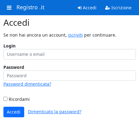
Registro .it
Accedi
Iscrizione
Accedi
Se non hai ancora un account,
iscriviti
per continuare.
Login
Password
Password dimenticata?
Ricordami
Dimenticato la password?
Accedi