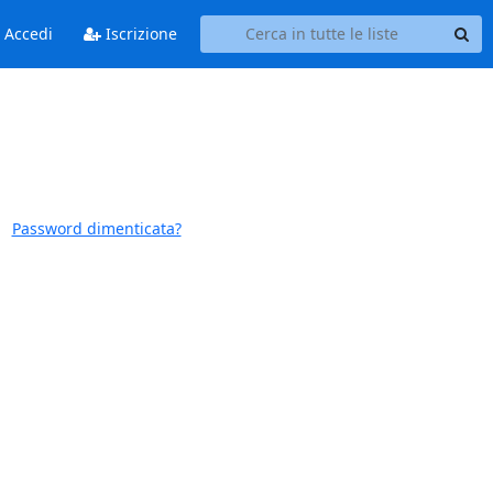
Accedi
Iscrizione
Password dimenticata?