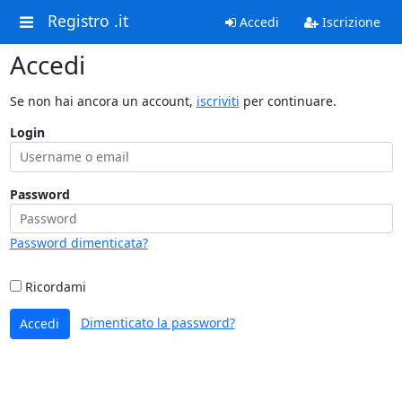
Registro .it
Accedi
Iscrizione
Accedi
Se non hai ancora un account,
iscriviti
per continuare.
Login
Password
Password dimenticata?
Ricordami
Dimenticato la password?
Accedi