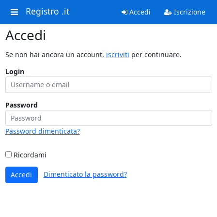
Registro .it
Accedi
Iscrizione
Accedi
Se non hai ancora un account,
iscriviti
per continuare.
Login
Password
Password dimenticata?
Ricordami
Dimenticato la password?
Accedi