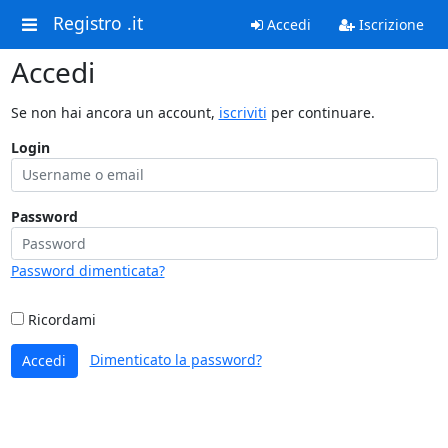
Registro .it
Accedi
Iscrizione
Accedi
Se non hai ancora un account,
iscriviti
per continuare.
Login
Password
Password dimenticata?
Ricordami
Dimenticato la password?
Accedi