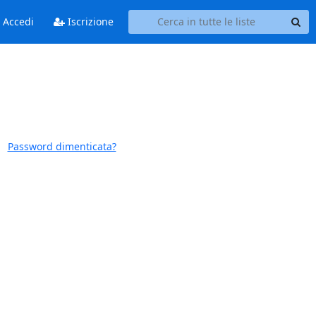
Accedi
Iscrizione
Password dimenticata?