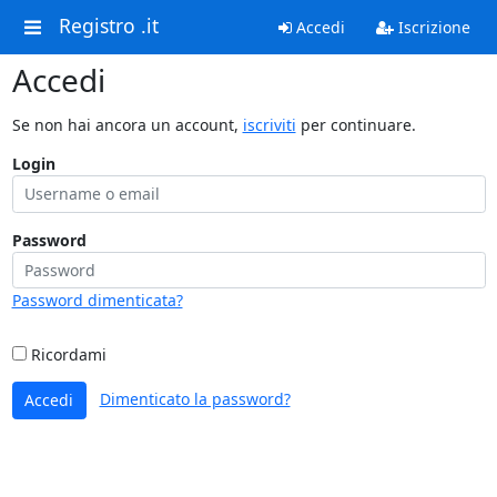
Registro .it
Accedi
Iscrizione
Accedi
Se non hai ancora un account,
iscriviti
per continuare.
Login
Password
Password dimenticata?
Ricordami
Dimenticato la password?
Accedi