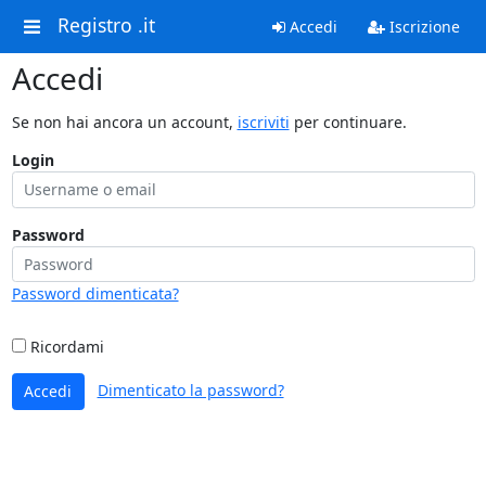
Registro .it
Accedi
Iscrizione
Accedi
Se non hai ancora un account,
iscriviti
per continuare.
Login
Password
Password dimenticata?
Ricordami
Dimenticato la password?
Accedi