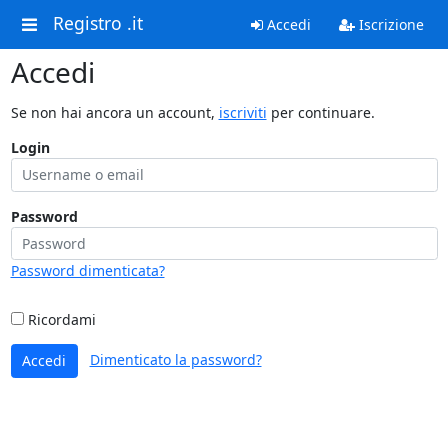
Registro .it
Accedi
Iscrizione
Accedi
Se non hai ancora un account,
iscriviti
per continuare.
Login
Password
Password dimenticata?
Ricordami
Dimenticato la password?
Accedi